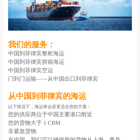
我们的服务：
中国到菲律宾整柜海运
中国到菲律宾拼箱海运
中国到菲律宾空运
门到门运输——从中国出口到菲律宾
从中国到菲律宾的海运
以下情况下，海运将会是更适合您的方案：
您的供应商位于中国主要港口附近
您的货物大于 1 CBM
非紧急货物
在中国，我们可以确保您的货物从上海、青岛、