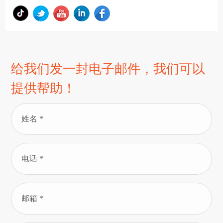
给我们发一封电子邮件，我们可以
提供帮助！