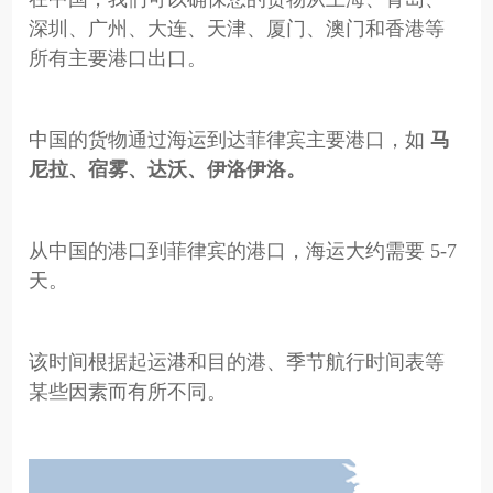
深圳、广州、大连、天津、厦门、澳门和香港等
所有主要港口出口。
中国的货物通过海运到达菲律宾主要港口，如
马
尼拉、宿雾、达沃、伊洛伊洛。
从中国的港口到菲律宾的港口，海运大约需要 5-7
天。
该时间根据起运港和目的港、季节航行时间表等
某些因素而有所不同。