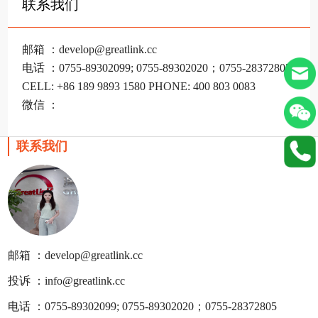
联系我们
邮箱 ：develop@greatlink.cc
电话 ：0755-89302099; 0755-89302020；0755-28372805
CELL: +86 189 9893 1580 PHONE: 400 803 0083
微信 ：
联系我们
邮箱 ：develop@greatlink.cc
投诉 ：info@greatlink.cc
电话 ：0755-89302099; 0755-89302020；0755-28372805