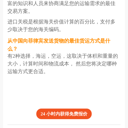
富的知识和人员来协商满足您的运输需求的最佳
交易方案。
进口关税是根据海关价值计算的百分比，支付多
少取决于您的海关编码。
从中国向菲律宾发送货物的最佳货运方式是什
么？
有2种选择，海运，空运，这取决于体积和重量的
大小，计算时间和物流成本， 然后您将决定哪种
运输方式更合适。
24 小时内获得免费报价