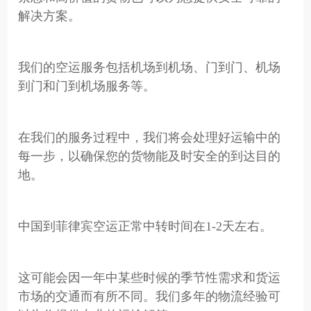
解决方案。
我们的空运服务包括机场到机场、门到门、机场
到门和门到机场服务等。
在我们的服务过程中，我们将会处理好运输中的
每一步，以确保您的货物能及时安全的到达目的
地。
中国到菲律宾空运正常中转时间在1-2天左右。
这可能会因一年中某些时候的季节性需求和货运
市场的交通而有所不同。我们多年的物流经验可