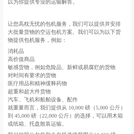
以为你提供专业的运输解答。
让您高枕无忧的包机服务，我们可以提供并安排
大批量货物的空运包机方案。我们可以为以下货
物提供包机服务，例如：
消耗品
高价值商品
敏感货物，例如危险品、新鲜或易腐烂的货物
对时间有要求的货物
医疗用品和精神缓释药物
超重和超大件货物
汽车、飞机和船舶设备、配件
就重量而言，我们提供从 10,000 磅（5,000 公斤）
到 45,000 磅（22,000 公斤）的选择，可以用木箱
或纸箱、托盘散装运输。