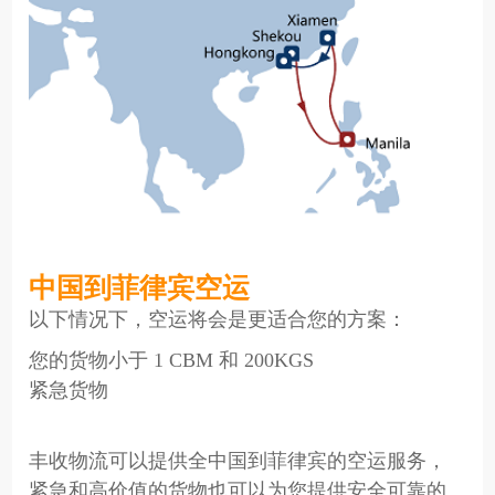
中国到菲律宾空运
以下情况下，空运将会是更适合您的方案：
您的货物小于 1 CBM 和 200KGS
紧急货物
丰收物流可以提供全中国到菲律宾的空运服务，
紧急和高价值的货物也可以为您提供安全可靠的