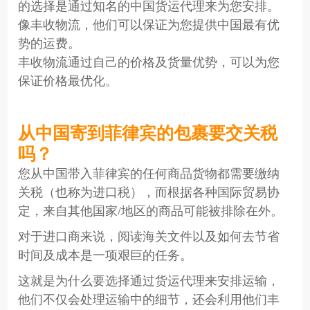
的选择是通过知名的中国货运代理来为您安排。
像丰收物流，他们可以保证为您提供中国最有优
势的运费。
丰收物流通过自己的价格及货量优势，可以为您
保证价格最优化。
从中国寄到菲律宾的包裹要交关税
吗？
您从中国带入菲律宾的任何商品货物都需要缴纳
关税（也称为进口税），而根据各种国际贸易协
定，来自其他国家/地区的商品可能被排除在外。
对于进口商来说，阅读海关文件以及如何去节省
时间及成本是一项艰巨的任务。
这就是为什么要选择通过货运代理来安排运输，
他们不仅会处理运输中的细节，还会利用他们丰