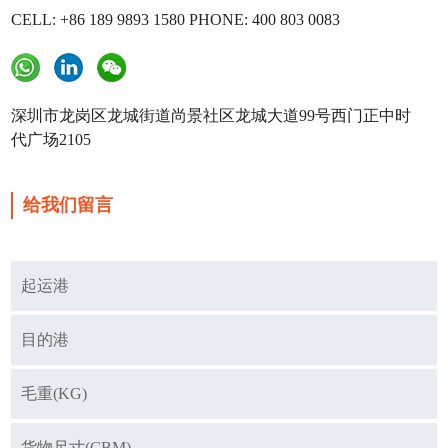
CELL: +86 189 9893 1580 PHONE: 400 803 0083
深圳市龙岗区龙城街道尚景社区龙城大道99号西门正中时
代广场2105
给我们留言