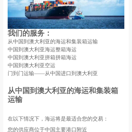
我们的服务：
从中国到澳大利亚的海运和集装箱运输
中国到澳大利亚海运整箱海运
中国到澳大利亚拼箱拼箱海运
中国到澳大利亚空运
门到门运输——从中国进口到澳大利亚
从中国到澳大利亚的海运和集装箱
运输
在以下情况下，海运将是最适合您的交易：
您的供应商位于中国主要港口附近