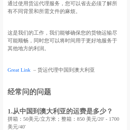
通过使用货运代理服务，您可以省去必须了解所
有不同背景和所需文件的麻烦。
这是我们的工作，我们能够确保您的货物运输尽
可能顺畅，同时您可以将时间用于更好地服务于
其他地方的利润。
Great Link
– 货运代理中国到澳大利亚
经常问的问题
1.从中国到澳大利亚的运费是多少？
拼箱：50美元/立方米；整箱：850 美元/20' - 1700
美元/40'