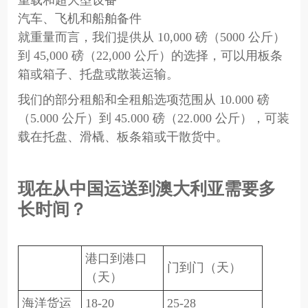
汽车、飞机和船舶备件
就重量而言，我们提供从 10,000 磅（5000 公斤）
到 45,000 磅（22,000 公斤）的选择，可以用板条
箱或箱子、托盘或散装运输。
我们的部分租船和全租船选项范围从 10.000 磅
（5.000 公斤）到 45.000 磅（22.000 公斤），可装
载在托盘、滑橇、板条箱或干散货中。
现在从中国运送到澳大利亚需要多
长时间？
港口到港口
门到门（天）
（天）
海洋货运
18-20
25-28