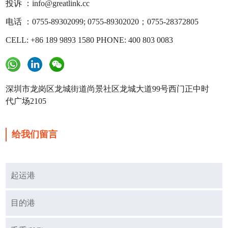
投诉 ：info@greatlink.cc
电话 ：0755-89302099; 0755-89302020；0755-28372805
CELL: +86 189 9893 1580 PHONE: 400 803 0083
深圳市龙岗区龙城街道尚景社区龙城大道99号西门正中时
代广场2105
给我们留言