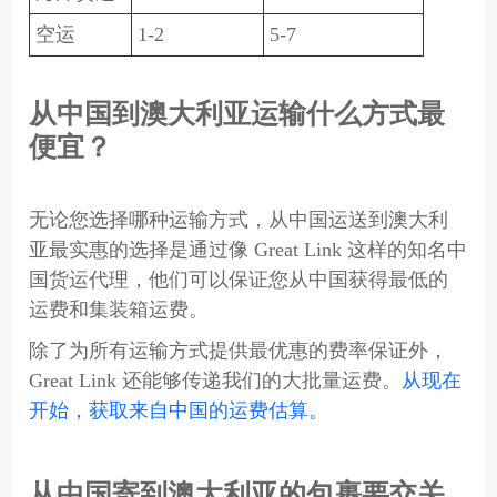
空运
1-2
5-7
从中国到澳大利亚运输什么方式最
便宜？
无论您选择哪种运输方式，从中国运送到澳大利
亚最实惠的选择是通过像 Great Link 这样的知名中
国货运代理，他们可以保证您从中国获得最低的
运费和集装箱运费。
除了为所有运输方式提供最优惠的费率保证外，
Great Link 还能够传递我们的大批量运费。
从现在
开始，获取来自中国的运费估算。
从中国寄到澳大利亚的包裹要交关