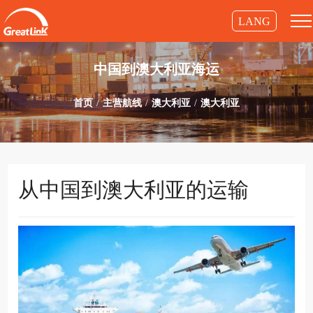
LANG
中国到澳大利亚海运
首页
主营航线
澳大利亚
澳大利亚
从中国到澳大利亚的运输