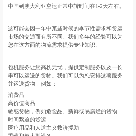
中国到澳大利亚空运正常中转时间在1-2天左右。
这可能会因一年中某些时候的季节性需求和货运
市场的交通而有所不同。我们多年的经验可以为
您在这方面的物流需求提供专业知识。
包机服务让您高枕无忧，提供定制服务以及一长
串可以运送的货物。我们可以为您安排这项服务
并运送货物，例如：
消费品
高价值商品
敏感货物，例如危险品、新鲜或易腐烂的货物
时间紧迫的货运
医疗用品和人道主义救济援助
重载和超大型设备