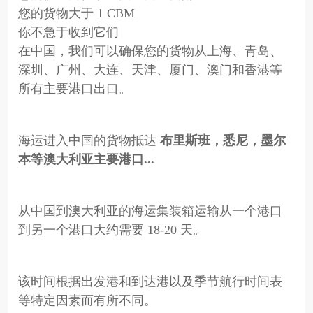
您的货物大于 1 CBM
你不急于收到它们
在中国，我们可以确保您的货物从上海、青岛、
深圳、广州、大连、天津、厦门、澳门和香港等
所有主要港口出口。
海运进入中国的货物抵达
布里斯班，悉尼，墨尔
本等澳大利亚主要港口...
从中国到澳大利亚的海运集装箱运输从一个港口
到另一个港口大约需要 18-20 天。
该时间根据出发港和到达港以及季节航行时间表
等特定因素而有所不同。