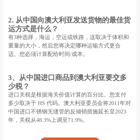
2. 从中国向澳大利亚发送货物的最佳货
运方式是什么？
有3种选择，海运，空运或铁路，这取决于体积和
重量的大小，然后您将决定哪种运输方式更合
适。您必须计算配给时间/成本。
3、从中国进口商品到澳大利亚要交多
少税？
进口关税是根据海关价值计算的百分比。您支付
多少取决于 HS 代码。澳大利亚委员会将2011年对
中国进口不锈钢无缝管的反倾销措施延长至2023
年，关税从48.3%上调至71.9%。