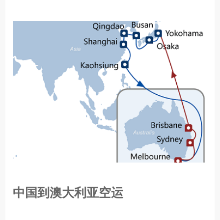
中国到澳大利亚空运