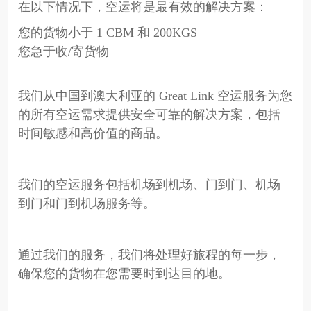
在以下情况下，空运将是最有效的解决方案：
您的货物小于 1 CBM 和 200KGS
您急于收/寄货物
我们从中国到澳大利亚的 Great Link 空运服务为您
的所有空运需求提供安全可靠的解决方案，包括
时间敏感和高价值的商品。
我们的空运服务包括机场到机场、门到门、机场
到门和门到机场服务等。
通过我们的服务，我们将处理好旅程的每一步，
确保您的货物在您需要时到达目的地。