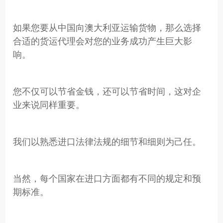
如果您要从中国向澳大利亚运输货物，那么选择
合适的货运代理会对您的业务成功产生巨大影
响。
您不仅可以节省金钱，还可以节省时间，这对企
业来说同样重要。
我们以熟悉进口法律法规的细节和细则为己任。
当然，每个国家在进口方面都有不同的规定和预
期标准。