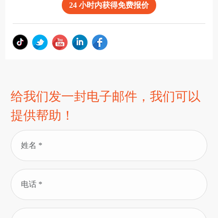
24 小时内获得免费报价
给我们发一封电子邮件，我们可以
提供帮助！