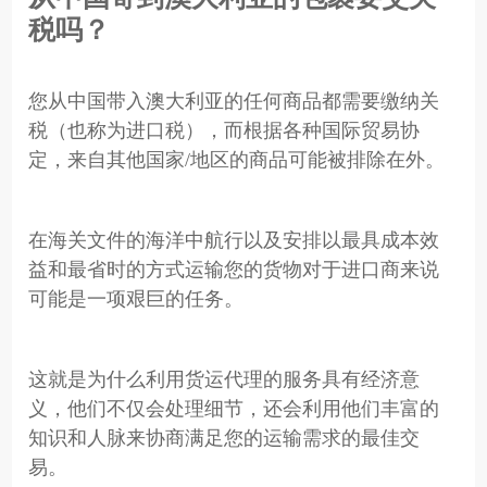
税吗？
您从中国带入澳大利亚的任何商品都需要缴纳关
税（也称为进口税），而根据各种国际贸易协
定，来自其他国家/地区的商品可能被排除在外。
在海关文件的海洋中航行以及安排以最具成本效
益和最省时的方式运输您的货物对于进口商来说
可能是一项艰巨的任务。
这就是为什么利用货运代理的服务具有经济意
义，他们不仅会处理细节，还会利用他们丰富的
知识和人脉来协商满足您的运输需求的最佳交
易。