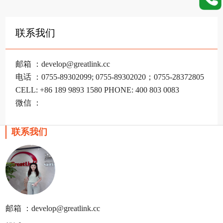
联系我们
邮箱 ：develop@greatlink.cc
电话 ：0755-89302099; 0755-89302020；0755-28372805
CELL: +86 189 9893 1580 PHONE: 400 803 0083
微信 ：
联系我们
邮箱 ：develop@greatlink.cc