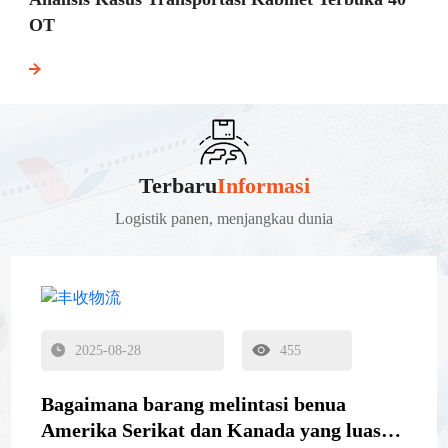
OT
Terbaru
Informasi
Logistik panen, menjangkau dunia
2025-08-28
455
Bagaimana barang melintasi benua
Amerika Serikat dan Kanada yang luas?