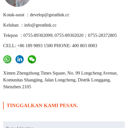
Kotak-surat ：develop@greatlink.cc
Keluhan ：info@greatlink.cc
Telepon ：0755-89302099; 0755-89302020；0755-28372805
CELL: +86 189 9893 1580 PHONE: 400 803 0083
Ximen Zhengzhong Times Square, No. 99 Longcheng Avenue,
Komunitas Shangjing, Jalan Longcheng, Distrik Longgang,
Shenzhen 2105
TINGGALKAN KAMI PESAN.