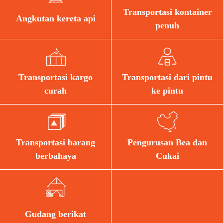
Transportasi kontainer
Angkutan kereta api
penuh
Transportasi kargo
Transportasi dari pintu
curah
ke pintu
Transportasi barang
Pengurusan Bea dan
berbahaya
Cukai
Gudang berikat