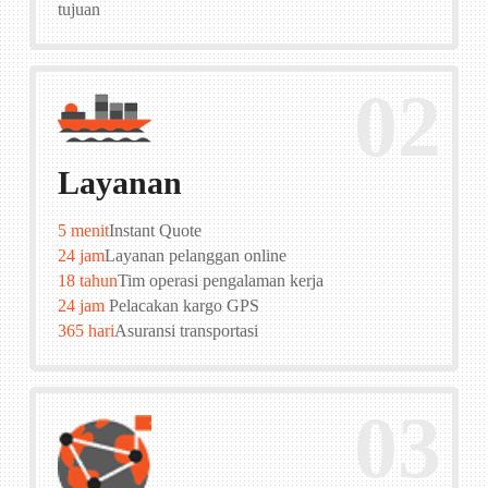
tujuan
02
Layanan
5 menit
Instant Quote
24 jam
Layanan pelanggan online
18 tahun
Tim operasi pengalaman kerja
24 jam
Pelacakan kargo GPS
365 hari
Asuransi transportasi
03