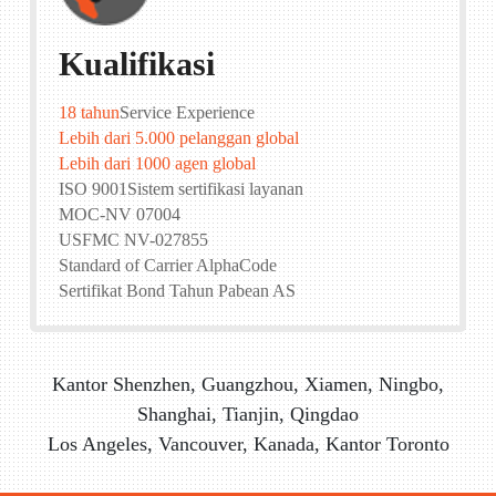
Kualifikasi
18 tahun
Service Experience
Lebih dari 5.000 pelanggan global
Lebih dari 1000 agen global
ISO 9001Sistem sertifikasi layanan
MOC-NV 07004
USFMC NV-027855
Standard of Carrier AlphaCode
Sertifikat Bond Tahun Pabean AS
Kantor Shenzhen, Guangzhou, Xiamen, Ningbo,
Shanghai, Tianjin, Qingdao
Los Angeles, Vancouver, Kanada, Kantor Toronto