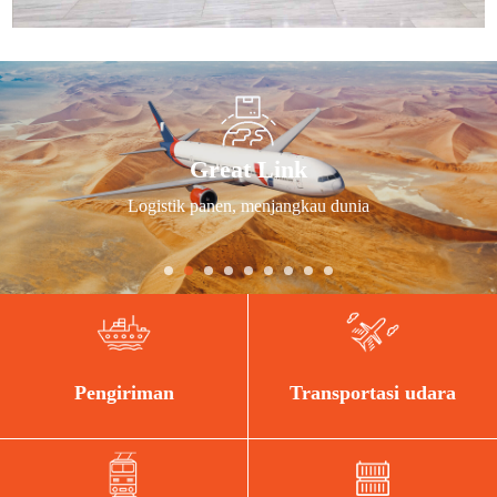
Great Link
Logistik panen, menjangkau dunia
Pengiriman
Transportasi udara