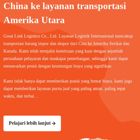
China ke layanan transportasi
Amerika Utara
Great Link Logistics Co., Ltd. Layanan Logistik Internasional mencakup
transportasi barang impor dan ekspor dari Cina ke Amerika Serikat dan
Kanada. Kami telah menjalin kemitraan yang kuat dengan sejumlah
perusahaan pelayaran dan maskapai penerbangan, sehingga kami dapat
menawarkan posisi dengan keuntungan biaya yang signifikan.
Kami tidak hanya dapat memberikan posisi yang hemat biaya, kami juga
dapat memberikan layanan purna jual yang paling aman, paling tepat
waktu, dan terbai…
Pelajari lebih lanjut