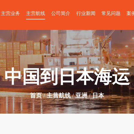
主营业务
主营航线
公司简介
行业新闻
常见问题
案
中国到日本海运
首页
主营航线
亚洲
日本