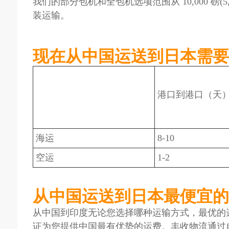
我们的部分包机和全包机选项范围从 10,000 磅(5,0
装运输。
现在从中国运送到日本需要
港口到港口（天
海运
8-10
空运
1-2
从中国运送到日本最便宜的
从中国到印度无论您选择哪种运输方式，最优的
证为您提供中国最有优势的运费。丰收物流通过