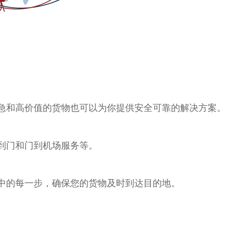
急和高价值的货物也可以为你提供安全可靠的解决方案。
到门和门到机场服务等。
中的每一步，确保您的货物及时到达目的地。