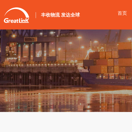
首页
丰收物流 发达全球