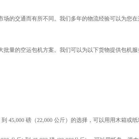
市场的交通而有所不同。我们多年的物流经验可以为您在
大批量的空运包机方案。我们可以为以下货物提供包机服务
斤）到 45,000 磅（22,000 公斤）的选择，可以用用木箱