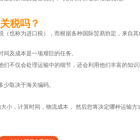
关税吗？
税（也称为进口税），而根据各种国际贸易协定，来自其
时间及成本是一项艰巨的任务。
他们不仅会处理运输中的细节，还会利用他们丰富的知识
多少取决于海关编码。
的大小，计算时间，物流成本， 然后您将决定哪种运输方