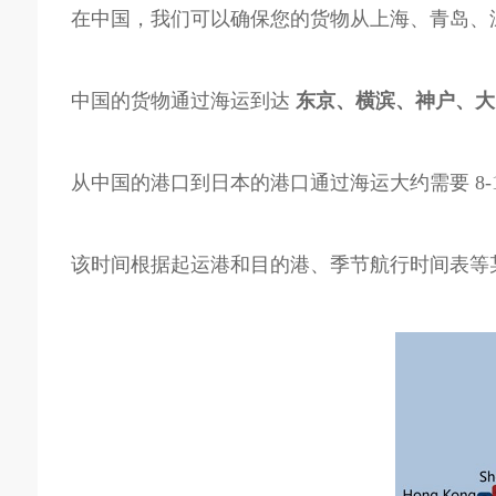
在中国，我们可以确保您的货物从上海、青岛、
中国的货物通过海运到达
东京、横滨、神户、大阪等
从中国的港口到日本的港口通过海运大约需要 8-1
该时间根据起运港和目的港、季节航行时间表等