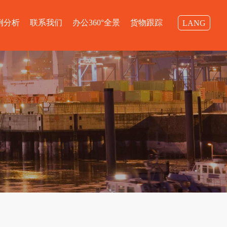
例分析
联系我们
办公360°全景
货物跟踪
LANG