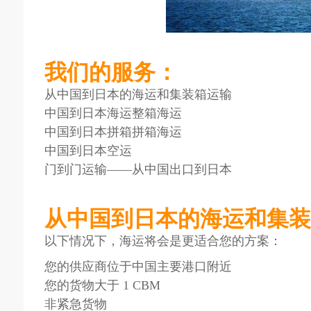
我们的服务：
从中国到日本的海运和集装箱运输
中国到日本海运整箱海运
中国到日本拼箱拼箱海运
中国到日本空运
门到门运输——从中国出口到日本
从中国到日本的海运和集装
以下情况下，海运将会是更适合您的方案：
您的供应商位于中国主要港口附近
您的货物大于 1 CBM
非紧急货物