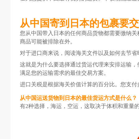
从中国寄到日本的包裹要交
您从中国带入日本的任何商品货物都需要缴纳关
商品可能被排除在外。
对于进口商来说，阅读海关文件以及如何去节省
这就是为什么要选择通过货运代理来安排运输，
满足您的运输需求的最佳交易方案。
进口关税是根据海关价值计算的百分比。您支付
从中国运送货物到日本的最佳货运方式是什么？
有2种选择，海运，空运，这取决于体积和重量