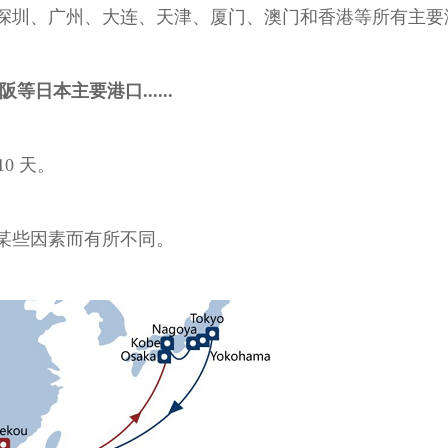
深圳、广州、大连、天津、厦门、澳门和香港等所有主要
日本主要港口......
0 天。
某些因素而有所不同。