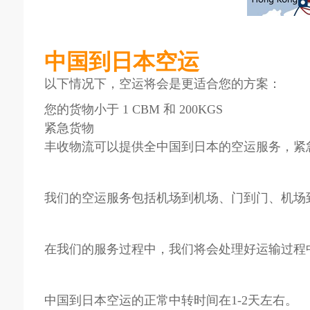
中国到日本空运
以下情况下，空运将会是更适合您的方案：
您的货物小于 1 CBM 和 200KGS
紧急货物
丰收物流可以提供全中国到日本的空运服务，紧
我们的空运服务包括机场到机场、门到门、机场
在我们的服务过程中，我们将会处理好运输过程
中国到日本空运的正常中转时间在1-2天左右。