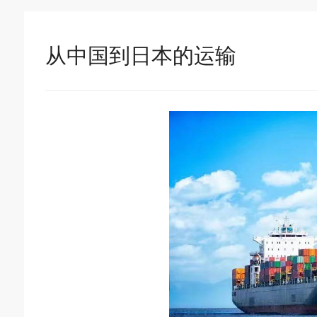
从中国到日本的运输