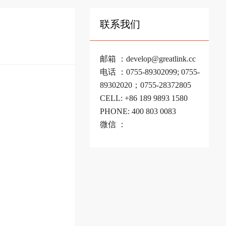
联系我们
邮箱 ：develop@greatlink.cc
电话 ：0755-89302099; 0755-
89302020；0755-28372805
CELL: +86 189 9893 1580
PHONE: 400 803 0083
微信 ：