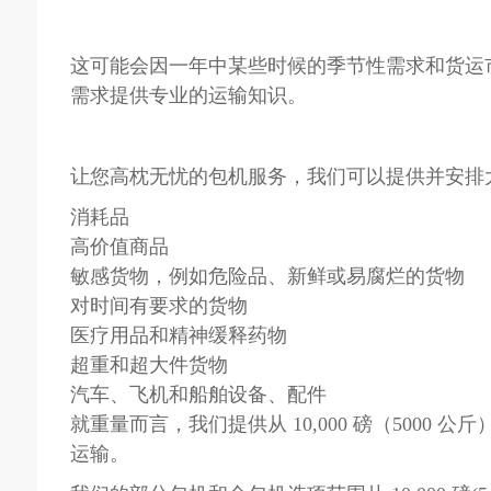
这可能会因一年中某些时候的季节性需求和货运
需求提供专业的运输知识。
让您高枕无忧的包机服务，我们可以提供并安排
消耗品
高价值商品
敏感货物，例如危险品、新鲜或易腐烂的货物
对时间有要求的货物
医疗用品和精神缓释药物
超重和超大件货物
汽车、飞机和船舶设备、配件
就重量而言，我们提供从 10,000 磅（5000 公
运输。