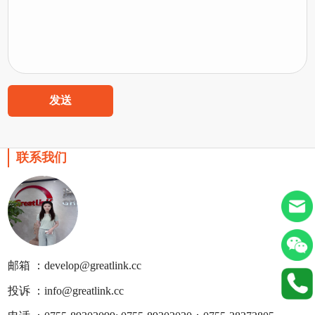
发送
联系我们
邮箱 ：develop@greatlink.cc
投诉 ：info@greatlink.cc