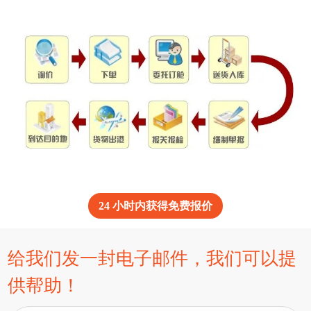
24 小时内获得免费报价
给我们发一封电子邮件，我们可以提
供帮助！