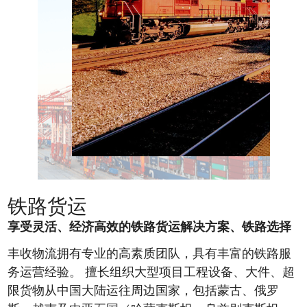
铁路货运
享受灵活、经济高效的铁路货运解决方案、铁路选择
丰收物流拥有专业的高素质团队，具有丰富的铁路服
务运营经验。
擅长组织大型项目工程设备、大件、超
限货物从中国大陆运往周边国家，包括蒙古、俄罗