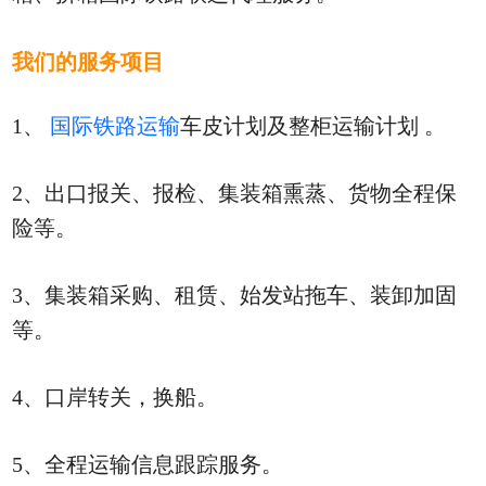
我们的服务项目
1、
国际铁路运输
车皮计划及整柜运输计划
。
2、出口报关、报检、集装箱熏蒸、货物全程保
险等。
3、集装箱采购、租赁、始发站拖车、装卸加固
等。
4、口岸转关，换船。
5、全程运输信息跟踪服务。