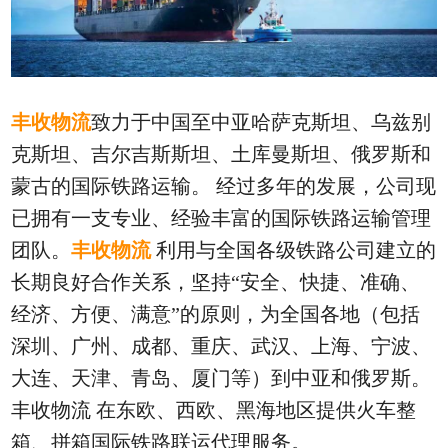
丰收物流
致力于中国至中亚哈萨克斯坦、乌兹别
克斯坦、吉尔吉斯斯坦、土库曼斯坦、俄罗斯和
蒙古的国际铁路运输。
经过多年的发展，公司现
已拥有一支专业、经验丰富的国际铁路运输管理
团队。
丰收物流
利用与全国各级铁路公司建立的
长期良好合作关系，坚持“安全、快捷、准确、
经济、方便、满意”的原则，为全国各地（包括
深圳、广州、成都、重庆、武汉、上海、宁波、
大连、天津、青岛、厦门等）到中亚和俄罗斯。
丰收物流
在东欧、西欧、黑海地区提供火车整
箱、拼箱国际铁路联运代理服务。