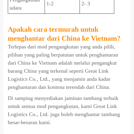
1-2
2- 3
udara
Apakah cara termurah untuk
menghantar dari China ke Vietnam?
Terlepas dari mod pengangkutan yang anda pilih,
pilihan yang paling berpatutan untuk penghantaran
dari China ke Vietnam adalah melalui pengangkut
barang China yang terkenal seperti Great Link
Logistics Co., Ltd., yang menjamin anda kadar
penghantaran dan kontena terendah dari China.
Di samping menyediakan jaminan tambang terbaik
untuk semua mod pengangkutan, kami Great Link
Logistics Co., Ltd. juga boleh menghantar tambang
besar-besaran kami.