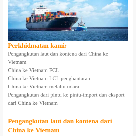
Perkhidmatan kami:
Pengangkutan laut dan kontena dari China ke
Vietnam
China ke Vietnam FCL
China ke Vietnam LCL penghantaran
China ke Vietnam melalui udara
Pengangkutan dari pintu ke pintu-import dan eksport
dari China ke Vietnam
Pengangkutan laut dan kontena dari
China ke Vietnam