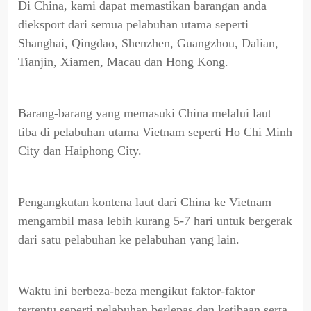
Di China, kami dapat memastikan barangan anda
dieksport dari semua pelabuhan utama seperti
Shanghai, Qingdao, Shenzhen, Guangzhou, Dalian,
Tianjin, Xiamen, Macau dan Hong Kong.
Barang-barang yang memasuki China melalui laut
tiba di pelabuhan utama Vietnam seperti Ho Chi Minh
City dan Haiphong City.
Pengangkutan kontena laut dari China ke Vietnam
mengambil masa lebih kurang 5-7 hari untuk bergerak
dari satu pelabuhan ke pelabuhan yang lain.
Waktu ini berbeza-beza mengikut faktor-faktor
tertentu seperti pelabuhan berlepas dan ketibaan serta