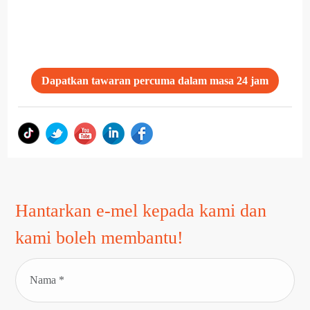
Dapatkan tawaran percuma dalam masa 24 jam
Hantarkan e-mel kepada kami dan
kami boleh membantu!