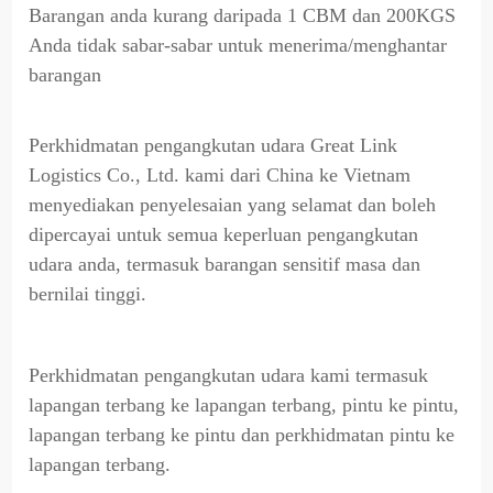
Barangan anda kurang daripada 1 CBM dan 200KGS
Anda tidak sabar-sabar untuk menerima/menghantar
barangan
Perkhidmatan pengangkutan udara Great Link
Logistics Co., Ltd. kami dari China ke Vietnam
menyediakan penyelesaian yang selamat dan boleh
dipercayai untuk semua keperluan pengangkutan
udara anda, termasuk barangan sensitif masa dan
bernilai tinggi.
Perkhidmatan pengangkutan udara kami termasuk
lapangan terbang ke lapangan terbang, pintu ke pintu,
lapangan terbang ke pintu dan perkhidmatan pintu ke
lapangan terbang.