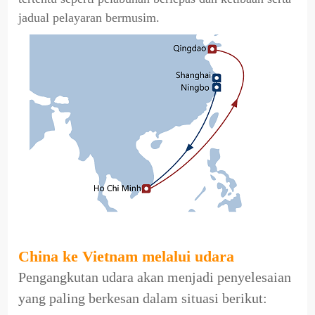
jadual pelayaran bermusim.
China ke Vietnam melalui udara
Pengangkutan udara akan menjadi penyelesaian
yang paling berkesan dalam situasi berikut: