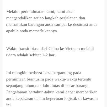
Melalui perkhidmatan kami, kami akan
mengendalikan setiap langkah perjalanan dan
memastikan barangan anda sampai ke destinasi anda
apabila anda memerlukannya.
Waktu transit biasa dari China ke Vietnam melalui
udara adalah sekitar 1-2 hari.
Ini mungkin berbeza-beza bergantung pada
permintaan bermusim pada waktu-waktu tertentu
sepanjang tahun dan lalu lintas di pasar barang.
Pengalaman bertahun-tahun kami dapat memberikan
anda kepakaran dalam keperluan logistik di kawasan
ini.