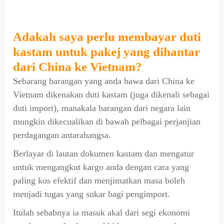
Adakah saya perlu membayar duti
kastam untuk pakej yang dihantar
dari China ke Vietnam?
Sebarang barangan yang anda bawa dari China ke
Vietnam dikenakan duti kastam (juga dikenali sebagai
duti import), manakala barangan dari negara lain
mungkin dikecualikan di bawah pelbagai perjanjian
perdagangan antarabangsa.
Berlayar di lautan dokumen kastam dan mengatur
untuk mengangkut kargo anda dengan cara yang
paling kos efektif dan menjimatkan masa boleh
menjadi tugas yang sukar bagi pengimport.
Itulah sebabnya ia masuk akal dari segi ekonomi