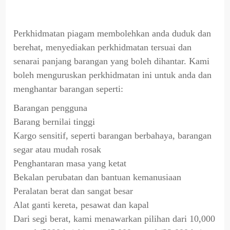
Perkhidmatan piagam membolehkan anda duduk dan
berehat, menyediakan perkhidmatan tersuai dan
senarai panjang barangan yang boleh dihantar. Kami
boleh menguruskan perkhidmatan ini untuk anda dan
menghantar barangan seperti:
Barangan pengguna
Barang bernilai tinggi
Kargo sensitif, seperti barangan berbahaya, barangan
segar atau mudah rosak
Penghantaran masa yang ketat
Bekalan perubatan dan bantuan kemanusiaan
Peralatan berat dan sangat besar
Alat ganti kereta, pesawat dan kapal
Dari segi berat, kami menawarkan pilihan dari 10,000