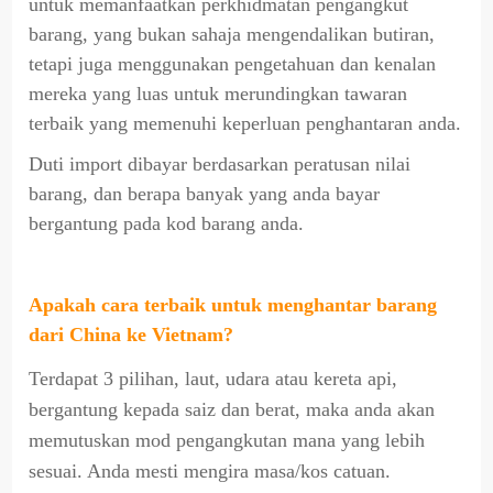
untuk memanfaatkan perkhidmatan pengangkut
barang, yang bukan sahaja mengendalikan butiran,
tetapi juga menggunakan pengetahuan dan kenalan
mereka yang luas untuk merundingkan tawaran
terbaik yang memenuhi keperluan penghantaran anda.
Duti import dibayar berdasarkan peratusan nilai
barang, dan berapa banyak yang anda bayar
bergantung pada kod barang anda.
Apakah cara terbaik untuk menghantar barang
dari China ke Vietnam?
Terdapat 3 pilihan, laut, udara atau kereta api,
bergantung kepada saiz dan berat, maka anda akan
memutuskan mod pengangkutan mana yang lebih
sesuai. Anda mesti mengira masa/kos catuan.