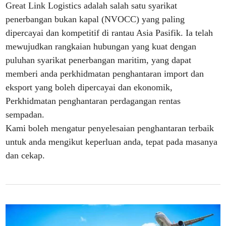
Great Link Logistics adalah salah satu syarikat
penerbangan bukan kapal (NVOCC) yang paling
dipercayai dan kompetitif di rantau Asia Pasifik. Ia telah
mewujudkan rangkaian hubungan yang kuat dengan
puluhan syarikat penerbangan maritim, yang dapat
memberi anda perkhidmatan penghantaran import dan
eksport yang boleh dipercayai dan ekonomik,
Perkhidmatan penghantaran perdagangan rentas
sempadan.
Kami boleh mengatur penyelesaian penghantaran terbaik
untuk anda mengikut keperluan anda, tepat pada masanya
dan cekap.