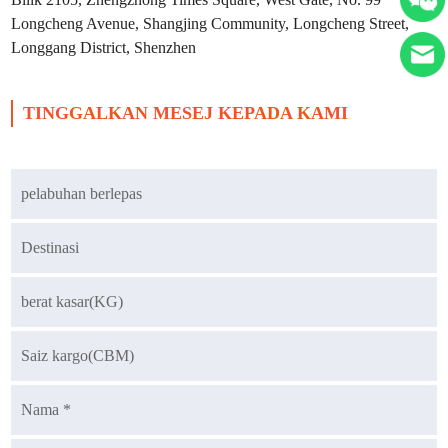
Longcheng Avenue, Shangjing Community, Longcheng Street,
Longgang District, Shenzhen
TINGGALKAN MESEJ KEPADA KAMI