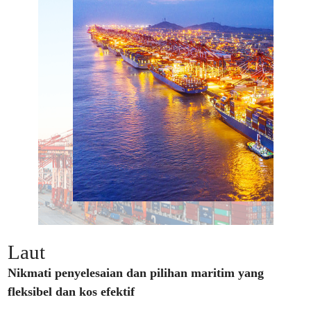
Laut
Nikmati penyelesaian dan pilihan maritim yang
fleksibel dan kos efektif