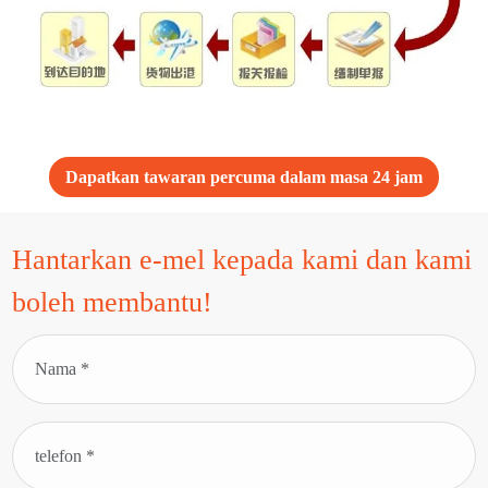
Dapatkan tawaran percuma dalam masa 24 jam
Hantarkan e-mel kepada kami dan kami
boleh membantu!