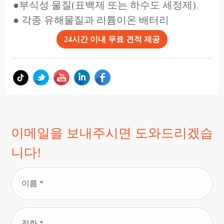
●부식성 물질(표백제 또는 하수도 세정제).
● 각종 유해물질과 리튬이온 배터리
24시간 이내 무료 견적 제공
이메일을 보내주시면 도와드리겠습
니다!