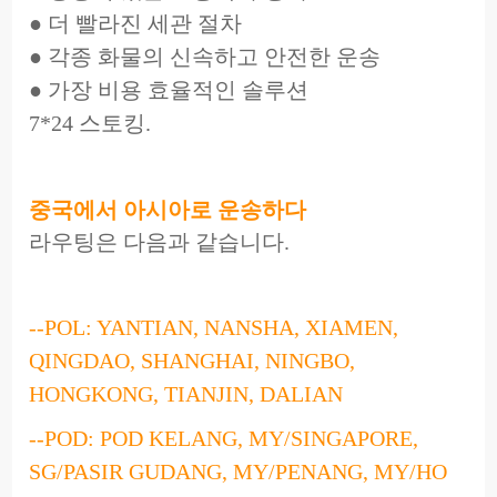
● 더 빨라진 세관 절차
● 각종 화물의 신속하고 안전한 운송
● 가장 비용 효율적인 솔루션
7*24 스토킹.
중국에서 아시아로 운송하다
라우팅은 다음과 같습니다.
--POL: YANTIAN, NANSHA, XIAMEN,
QINGDAO, SHANGHAI, NINGBO,
HONGKONG, TIANJIN, DALIAN
--POD: POD KELANG, MY/SINGAPORE,
SG/PASIR GUDANG, MY/PENANG, MY/HO