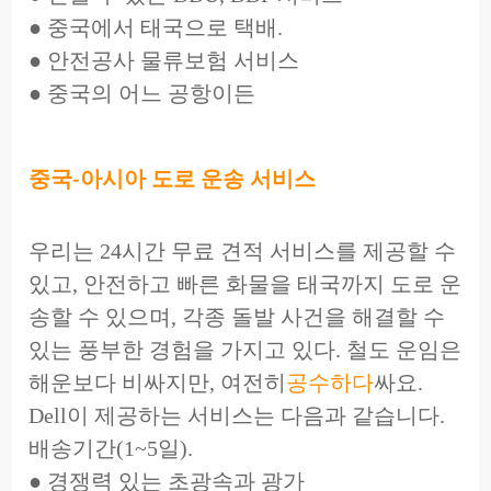
● 중국에서 태국으로 택배.
● 안전공사 물류보험 서비스
● 중국의 어느 공항이든
중국-아시아 도로 운송 서비스
우리는 24시간 무료 견적 서비스를 제공할 수
있고, 안전하고 빠른 화물을 태국까지 도로 운
송할 수 있으며, 각종 돌발 사건을 해결할 수
있는 풍부한 경험을 가지고 있다. 철도 운임은
해운보다 비싸지만, 여전히
공수하다
싸요.
Dell이 제공하는 서비스는 다음과 같습니다.
배송기간(1~5일).
● 경쟁력 있는 초광속과 광가