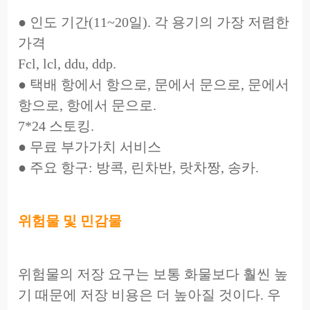
● 인도 기간(11~20일). 각 용기의 가장 저렴한
가격
Fcl, lcl, ddu, ddp.
● 택배 항에서 항으로, 문에서 문으로, 문에서
항으로, 항에서 문으로.
7*24 스토킹.
● 무료 부가가치 서비스
● 주요 항구: 방콕, 린차반, 랏차짱, 송카.
위험물 및 민감물
위험물의 저장 요구는 보통 화물보다 훨씬 높
기 때문에 저장 비용은 더 높아질 것이다. 우