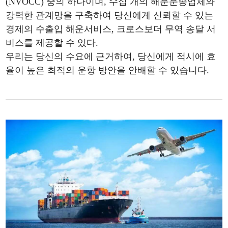
(NVOCC) 중의 하나이며, 수십 개의 해운운송업체와
강력한 관계망을 구축하여 당신에게 신뢰할 수 있는
경제의 수출입 해운서비스, 크로스보더 무역 송달 서
비스를 제공할 수 있다.
우리는 당신의 수요에 근거하여, 당신에게 적시에 효
율이 높은 최적의 운항 방안을 안배할 수 있습니다.