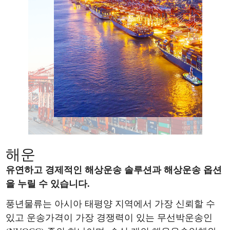
해운
유연하고 경제적인 해상운송 솔루션과 해상운송 옵션
을 누릴 수 있습니다.
풍년물류는 아시아 태평양 지역에서 가장 신뢰할 수
있고 운송가격이 가장 경쟁력이 있는 무선박운송인