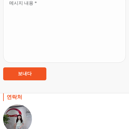
보내다
연락처