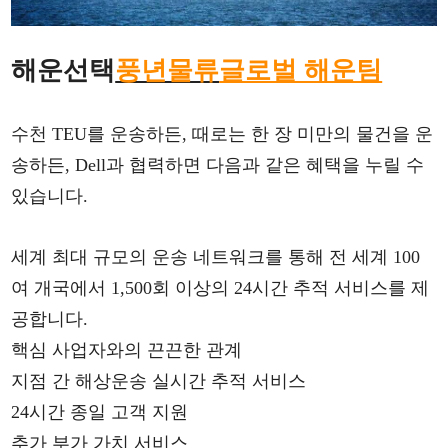
해운
선택
풍년물류
글로벌 해운팀
수천 TEU를 운송하든, 때로는 한 장 미만의 물건을 운
송하든, Dell과 협력하면 다음과 같은 혜택을 누릴 수
있습니다.
세계 최대 규모의 운송 네트워크를 통해 전 세계 100
여 개국에서 1,500회 이상의 24시간 추적 서비스를 제
공합니다.
핵심 사업자와의 끈끈한 관계
지점 간 해상운송 실시간 추적 서비스
24시간 종일 고객 지원
추가 부가 가치 서비스