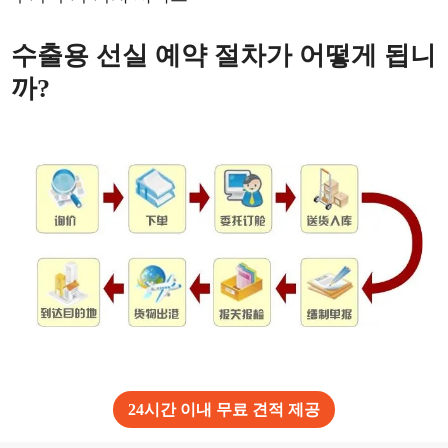
수출용 선실 예약 절차가 어떻게 됩니
까?
24시간 이내 무료 견적 제공