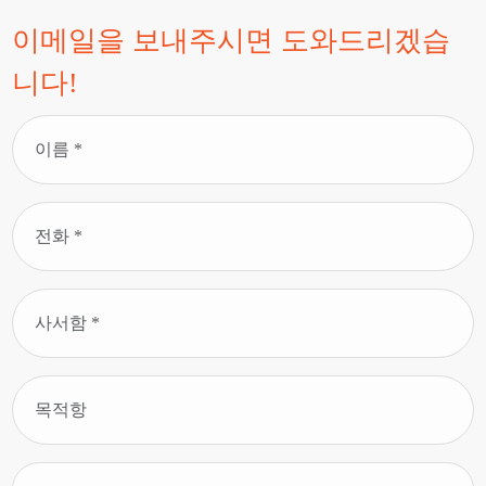
이메일을 보내주시면 도와드리겠습
니다!