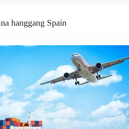
ina hanggang Spain