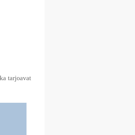
ka tarjoavat