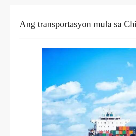
Ang transportasyon mula sa Ch